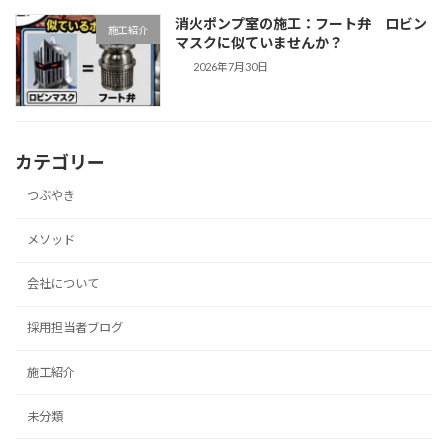
消火ポンプ室の施工：フート弁 ロビン
施工紹介
マスクに似ていませんか？
2026年7月30日
カテゴリー
つぶやき
メソッド
会社について
採用担当者ブログ
施工紹介
未分類