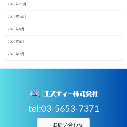
2025年11月
2025年10月
2025年9月
2025年8月
2025年7月
tel:03-5653-7371
お問い合わせ