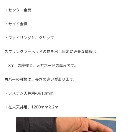
・センター金具
・サイド金具
・ファイリングと、クリップ
スプリンクラーヘッドの巻き出し固定に必要な情報は、
「X.Y」の座標と、天井ボードの厚みです。
角バーの種類は、長さの違いがあります。
・システム天井用の610ｍｍ
・在来天井用、1200ｍｍと2ｍ