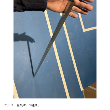
センター金具は、2種類。