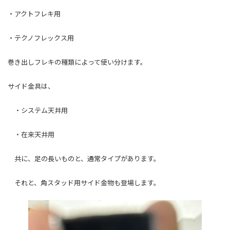
・アクトフレキ用
・テクノフレックス用
巻き出しフレキの種類によって使い分けます。
サイド金具は、
・システム天井用
・在来天井用
共に、足の長いものと、通常タイプがあります。
それと、角スタッド用サイド金物も登場します。