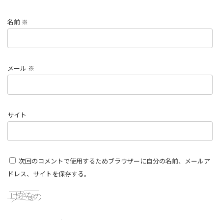
名前
※
メール
※
サイト
次回のコメントで使用するためブラウザーに自分の名前、メールア
ドレス、サイトを保存する。