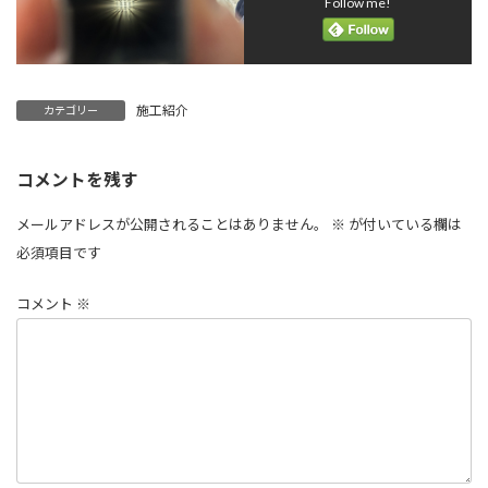
Follow me!
施工紹介
カテゴリー
コメントを残す
メールアドレスが公開されることはありません。
※
が付いている欄は
必須項目です
コメント
※