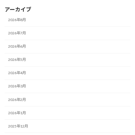
アーカイブ
2026年8月
2026年7月
2026年6月
2026年5月
2026年4月
2026年3月
2026年2月
2026年1月
2025年12月