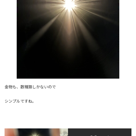
金物も、数種類しかないので
シンプルですね。