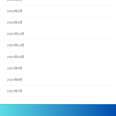
2026年2月
2026年1月
2025年12月
2025年11月
2025年10月
2025年9月
2025年8月
2025年7月