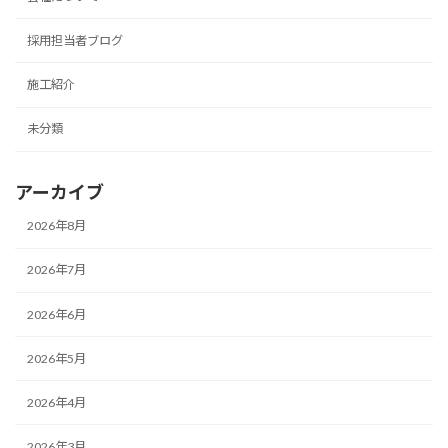
採用担当者ブログ
施工紹介
未分類
アーカイブ
2026年8月
2026年7月
2026年6月
2026年5月
2026年4月
2026年3月