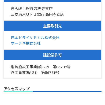
きらぼし銀行 高円寺支店
三菱東京ＵＦＪ銀行 高円寺支店
主要取引先
日本ドライケミカル株式会社
ホーチキ株式会社
建設業許可
消防施設工事業(般-29) 第86739号
管工事業(般-29) 第86739号
アクセスマップ