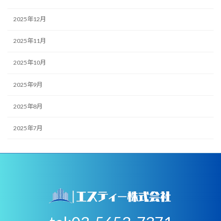
2025年12月
2025年11月
2025年10月
2025年9月
2025年8月
2025年7月