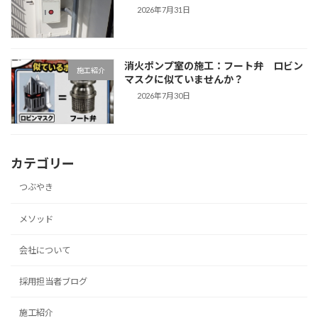
2026年7月31日
消火ポンプ室の施工：フート弁 ロビン
施工紹介
マスクに似ていませんか？
2026年7月30日
カテゴリー
つぶやき
メソッド
会社について
採用担当者ブログ
施工紹介