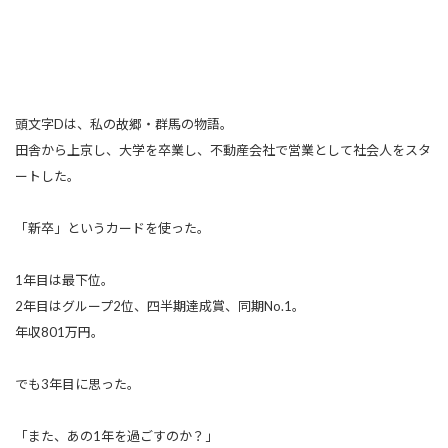
頭文字Dは、私の故郷・群馬の物語。
田舎から上京し、大学を卒業し、不動産会社で営業として社会人をスタ
ートした。
「新卒」というカードを使った。
1年目は最下位。
2年目はグループ2位、四半期達成賞、同期No.1。
年収801万円。
でも3年目に思った。
「また、あの1年を過ごすのか？」