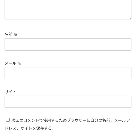
名前
※
メール
※
サイト
次回のコメントで使用するためブラウザーに自分の名前、メールア
ドレス、サイトを保存する。