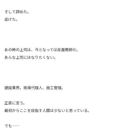
そして辞めた。
逃げた。
あの時の上司は、今となっては反面教師だ。
あんな上司にはなりたくない。
建設業界。現場代理人、施工管理。
正直に言う。
最初からここを目指す人間は少ないと思っている。
でも――