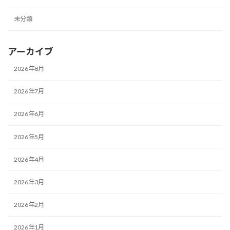
未分類
アーカイブ
2026年8月
2026年7月
2026年6月
2026年5月
2026年4月
2026年3月
2026年2月
2026年1月