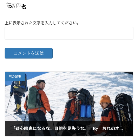
上に表示された文字を入力してください。
前の記事
「疑心暗鬼になるな。目的を見失うな。」By おれのオヤジ