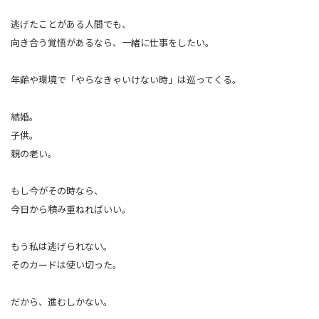
逃げたことがある人間でも、
向き合う覚悟があるなら、一緒に仕事をしたい。
年齢や環境で「やらなきゃいけない時」は巡ってくる。
結婚。
子供。
親の老い。
もし今がその時なら、
今日から積み重ねればいい。
もう私は逃げられない。
そのカードは使い切った。
だから、進むしかない。