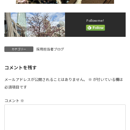
Follow me!
採用担当者ブログ
カテゴリー
コメントを残す
メールアドレスが公開されることはありません。
※
が付いている欄は
必須項目です
コメント
※