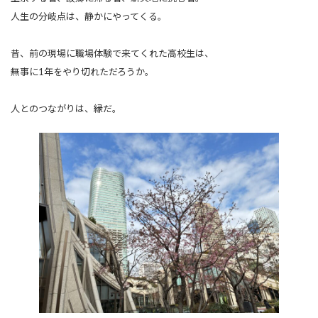
人生の分岐点は、静かにやってくる。
昔、前の現場に職場体験で来てくれた高校生は、
無事に1年をやり切れただろうか。
人とのつながりは、縁だ。