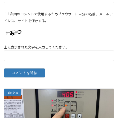
次回のコメントで使用するためブラウザーに自分の名前、メールア
ドレス、サイトを保存する。
上に表示された文字を入力してください。
前の記事