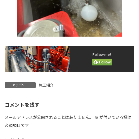
Follow me!
施工紹介
カテゴリー
コメントを残す
メールアドレスが公開されることはありません。
※
が付いている欄は
必須項目です