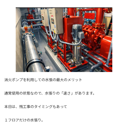
消火ポンプを利用しての水張の最大のメリット
通常使用の状態なので、水張りの「速さ」があります。
本日は、残工事のタイミングもあって
１フロアだけの水張り。