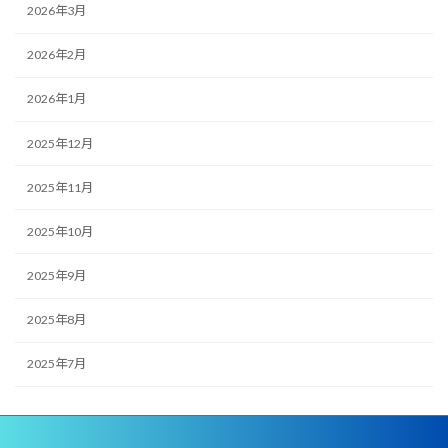
2026年3月
2026年2月
2026年1月
2025年12月
2025年11月
2025年10月
2025年9月
2025年8月
2025年7月