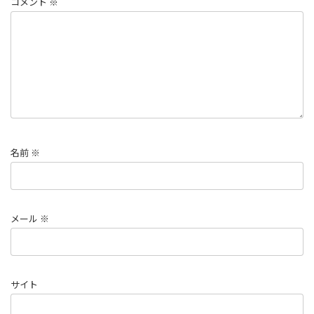
コメント
※
名前
※
メール
※
サイト