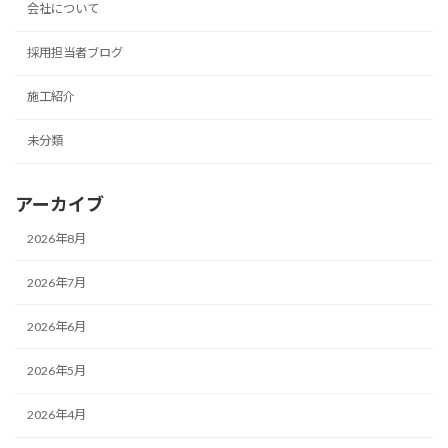
会社について
採用担当者ブログ
施工紹介
未分類
アーカイブ
2026年8月
2026年7月
2026年6月
2026年5月
2026年4月