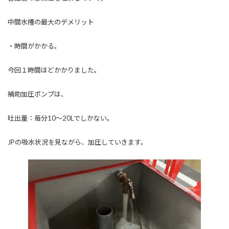
中間水槽の最大のデメリット
・時間がかかる。
今回１時間ほどかかりました。
補助加圧ポンプは、
吐出量：毎分10～20Lでしかない。
JPの吸水状況を見ながら、加圧していきます。