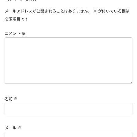
メールアドレスが公開されることはありません。
※
が付いている欄は
必須項目です
コメント
※
名前
※
メール
※