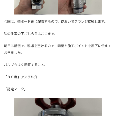
今回は、壁ボード後に配管するので、逆おいでフランジ接続します。
私の仕事の下ごしらえはここまで。
明日は講習で、現場を空けるので 図面と施工ポイントを部下に伝えて
おきました。
バルブもよく観察すること。
「９０度」アングル弁
「認定マーク」