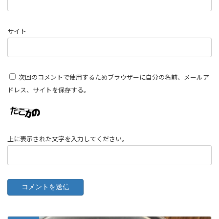
サイト
次回のコメントで使用するためブラウザーに自分の名前、メールア
ドレス、サイトを保存する。
上に表示された文字を入力してください。