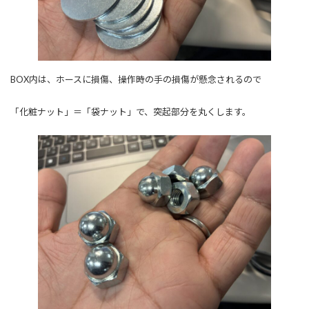
BOX内は、ホースに損傷、操作時の手の損傷が懸念されるので
「化粧ナット」＝「袋ナット」で、突起部分を丸くします。