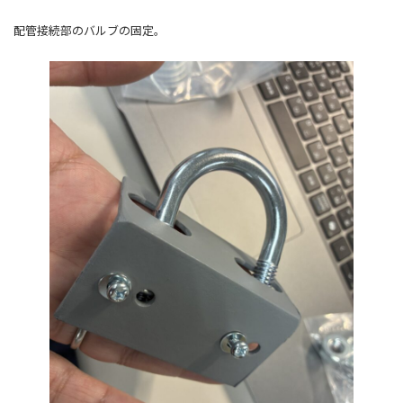
配管接続部のバルブの固定。