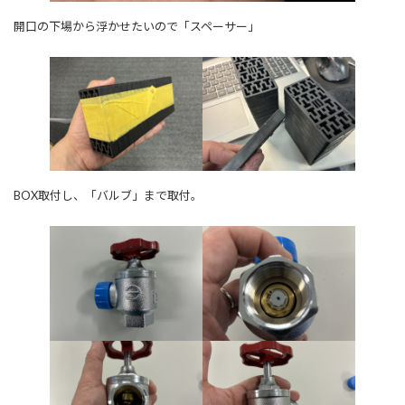
開口の下場から浮かせたいので「スペーサー」
BOX取付し、「バルブ」まで取付。