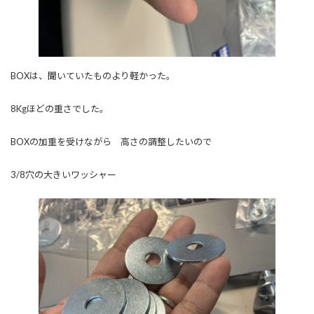
BOXは、聞いていたものより軽かった。
8Kgほどの重さでした。
BOXの加重を受けながら 高さの調整したいので
3/8穴の大きいワッシャー