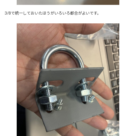
3/8で統一しておいたほうがいろいろ都合がよいです。