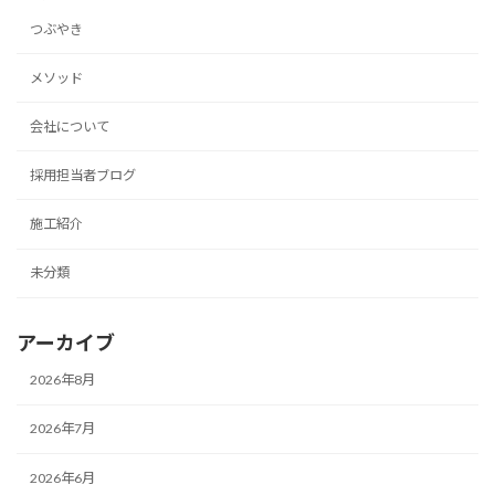
つぶやき
メソッド
会社について
採用担当者ブログ
施工紹介
未分類
アーカイブ
2026年8月
2026年7月
2026年6月