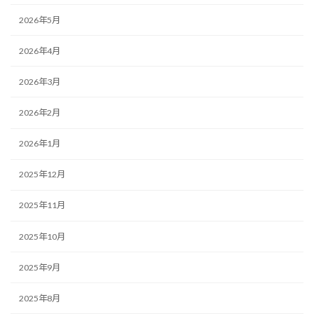
2026年5月
2026年4月
2026年3月
2026年2月
2026年1月
2025年12月
2025年11月
2025年10月
2025年9月
2025年8月