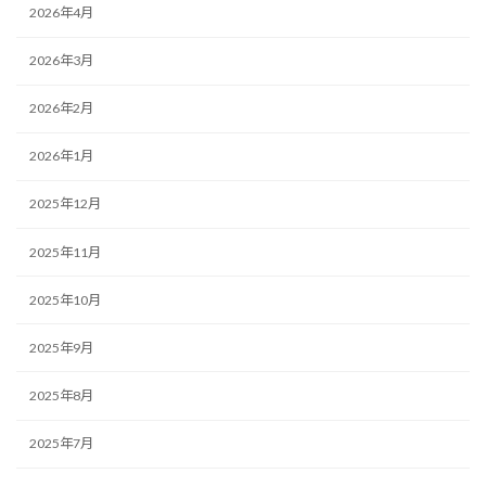
2026年4月
2026年3月
2026年2月
2026年1月
2025年12月
2025年11月
2025年10月
2025年9月
2025年8月
2025年7月