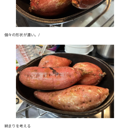
個々の形状が濃い。/
納まりを考える