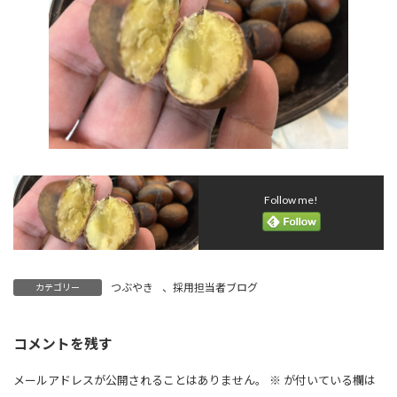
Follow me!
つぶやき
、
採用担当者ブログ
カテゴリー
コメントを残す
メールアドレスが公開されることはありません。
※
が付いている欄は