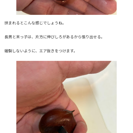
挟まれるとこんな感じでしょうね。
長男と末っ子は、片方に伸びしろがあるから張り出せる。
破裂しないように、エア抜きをつけます。