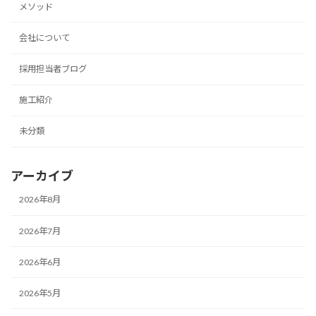
メソッド
会社について
採用担当者ブログ
施工紹介
未分類
アーカイブ
2026年8月
2026年7月
2026年6月
2026年5月