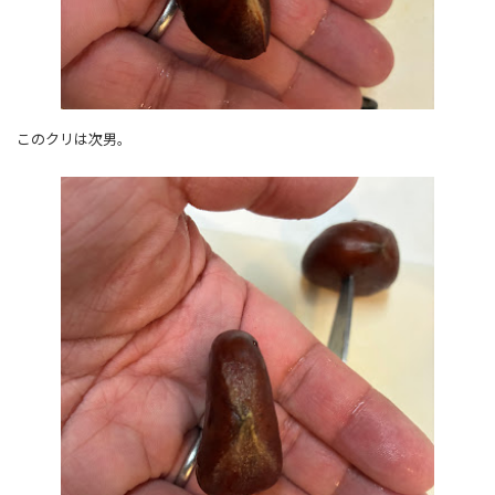
このクリは次男。