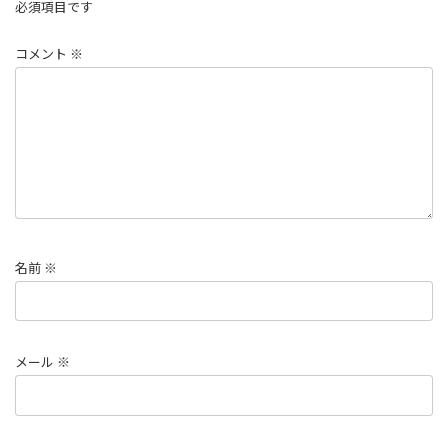
必須項目です
コメント
※
名前
※
メール
※