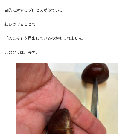
目的に対するプロセスが似ている。
結びつけることで
「楽しみ」を見出しているのかもしれません。
このクリは、長男。