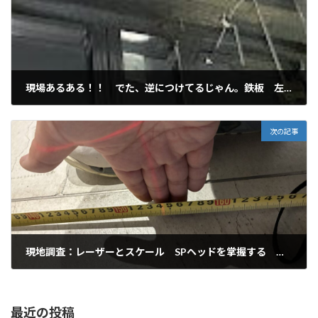
現場あるある！！ でた、逆につけてるじゃん。鉄板 左右逆
2025年10月14日
次の記事
現地調査：レーザーとスケール SPヘッドを掌握する 仕事をするのは、会社のためでも上司のためでもない。「自分のためです」
2025年10月15日
最近の投稿