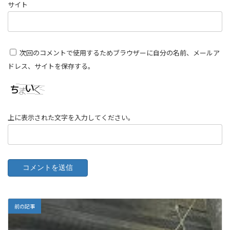
サイト
次回のコメントで使用するためブラウザーに自分の名前、メールア
ドレス、サイトを保存する。
上に表示された文字を入力してください。
前の記事