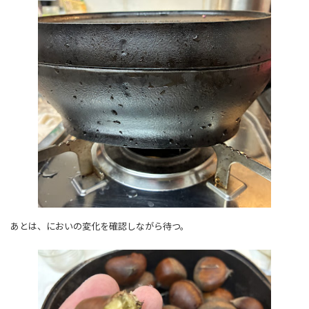
あとは、においの変化を確認しながら待つ。