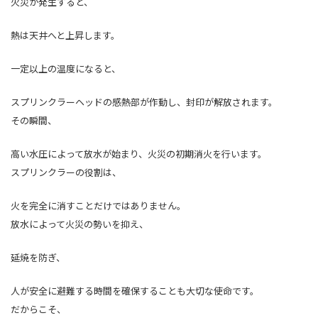
火災が発生すると、
熱は天井へと上昇します。
一定以上の温度になると、
スプリンクラーヘッドの感熱部が作動し、封印が解放されます。
その瞬間、
高い水圧によって放水が始まり、火災の初期消火を行います。
スプリンクラーの役割は、
火を完全に消すことだけではありません。
放水によって火災の勢いを抑え、
延焼を防ぎ、
人が安全に避難する時間を確保することも大切な使命です。
だからこそ、