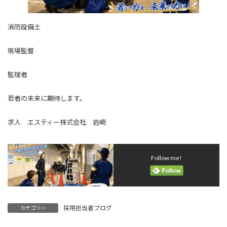
消防設備士
現場監督
監理者
若者の未来に期待します。
求人 エスティー株式会社 岩崎
Follow me!
採用担当者ブログ
カテゴリー