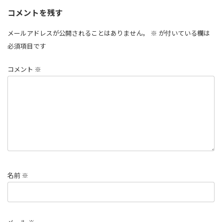
コメントを残す
メールアドレスが公開されることはありません。
※
が付いている欄は
必須項目です
コメント
※
名前
※