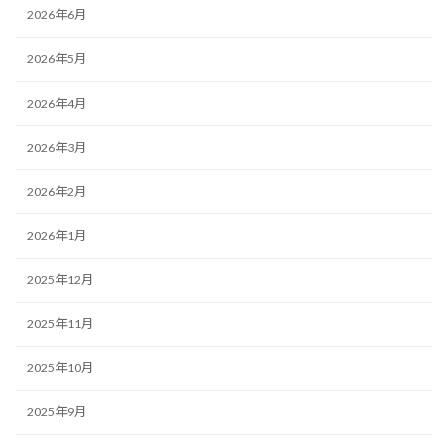
2026年6月
2026年5月
2026年4月
2026年3月
2026年2月
2026年1月
2025年12月
2025年11月
2025年10月
2025年9月