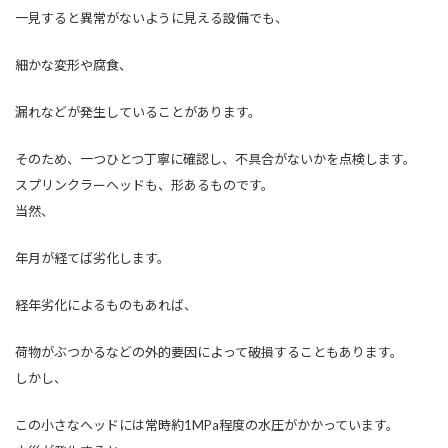
一見すると異常がないように見える設備でも、
細かな変形や腐食、
漏れなどが発生していることがあります。
そのため、一つひとつ丁寧に確認し、不具合がないかを点検します。
スプリンクラーヘッドも、形あるものです。
当然、
年月が経てば劣化します。
経年劣化によるものもあれば、
荷物がぶつかるなどの外的要因によって破損することもあります。
しかし、
この小さなヘッドには常時約1MPa程度の水圧がかかっています。