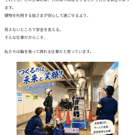
ます。
建物を利用する皆さまが安心して過ごせるよう、
見えないところで安全を支える。
そんな仕事だからこそ、
私たちは胸を張って誇れる仕事だと思っています。