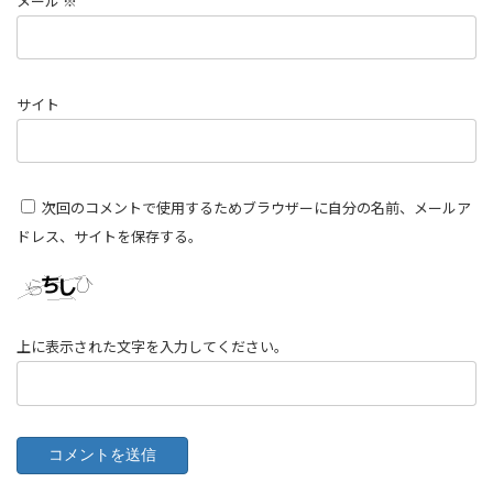
メール
※
サイト
次回のコメントで使用するためブラウザーに自分の名前、メールア
ドレス、サイトを保存する。
上に表示された文字を入力してください。