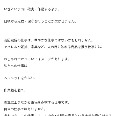
いざという時に確実に作動するよう、
日頃から点検・保守を行うことが欠かせません。
消防設備の仕事は、華やかな仕事ではないかもしれません。
アパレルや雑貨、家具など、人の目に触れる商品を扱う仕事には、
おしゃれでかっこいいイメージがあります。
私たちの仕事は、
ヘルメットをかぶり、
作業着を着て、
脚立に上りながら設備を点検する仕事です。
目立つ仕事ではありません。
それでも、この仕事には、人の命や財産を守るという大きな責任があり