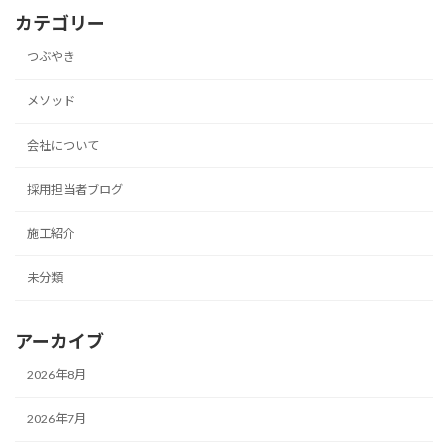
カテゴリー
つぶやき
メソッド
会社について
採用担当者ブログ
施工紹介
未分類
アーカイブ
2026年8月
2026年7月