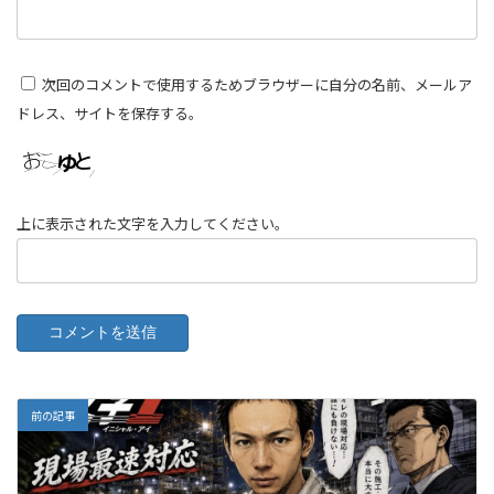
次回のコメントで使用するためブラウザーに自分の名前、メールア
ドレス、サイトを保存する。
上に表示された文字を入力してください。
前の記事