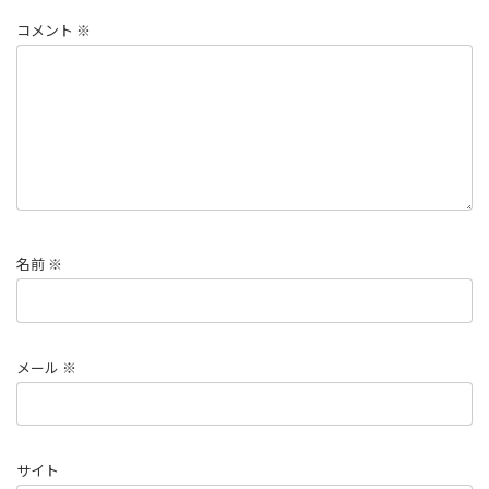
コメント
※
名前
※
メール
※
サイト