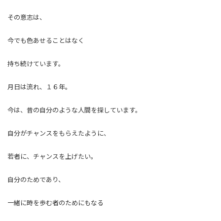
その意志は、
今でも色あせることはなく
持ち続けています。
月日は流れ、１６年。
今は、昔の自分のような人間を探しています。
自分がチャンスをもらえたように、
若者に、チャンスを上げたい。
自分のためであり、
一緒に時を歩む者のためにもなる