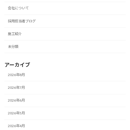
会社について
採用担当者ブログ
施工紹介
未分類
アーカイブ
2026年8月
2026年7月
2026年6月
2026年5月
2026年4月