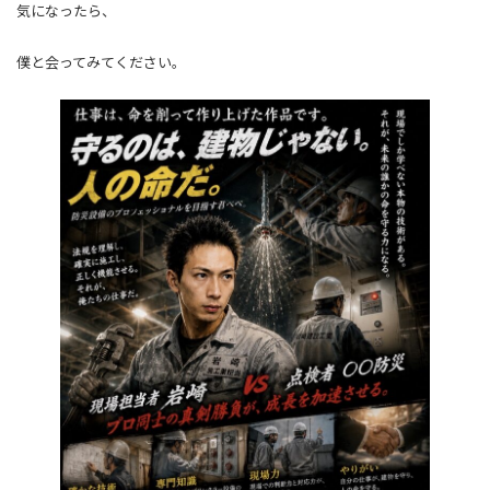
気になったら、
僕と会ってみてください。