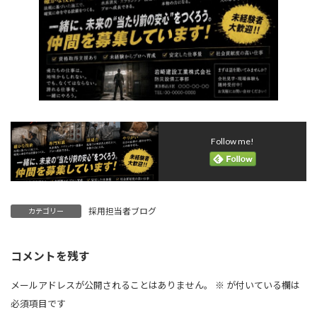
Follow me!
採用担当者ブログ
カテゴリー
コメントを残す
メールアドレスが公開されることはありません。
※
が付いている欄は
必須項目です