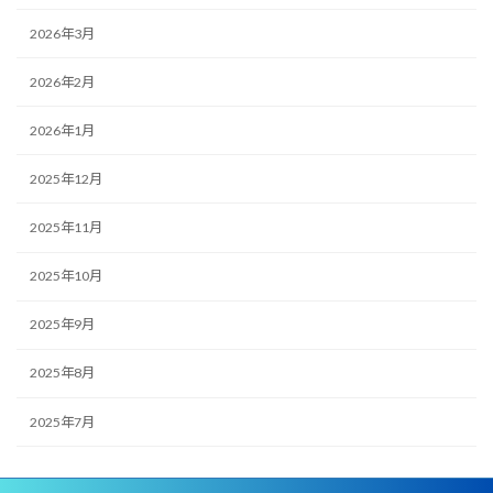
2026年3月
2026年2月
2026年1月
2025年12月
2025年11月
2025年10月
2025年9月
2025年8月
2025年7月