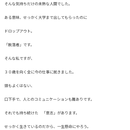
そんな気持ちだけの未熟な人間でした。
ある意味、せっかく大学まで出してもらったのに
ドロップアウト。
「脱落者」です。
そんな私ですが、
３０歳を向く全に今の仕事に就きました。
頭もよくはない、
口下手で、人とのコミュニケーションも難ありです。
それでも持ち続けた 「意志」があります。
せっかく生きているのだから、一生懸命にやろう。