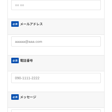
メールアドレス
必須
電話番号
必須
メッセージ
必須