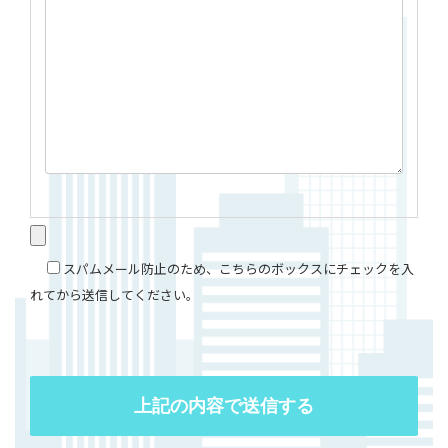
スパムメール防止のため、こちらのボックスにチェックを入
れてから送信してください。